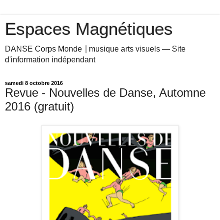
Espaces Magnétiques
DANSE Corps Monde ⎥ musique arts visuels — Site
d'information indépendant
samedi 8 octobre 2016
Revue - Nouvelles de Danse, Automne
2016 (gratuit)