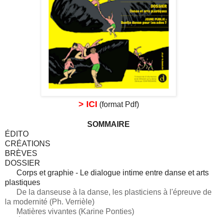
> ICI
(format Pdf)
SOMMAIRE
ÉDITO
CRÉATIONS
BRÈVES
DOSSIER
Corps et graphie - Le dialogue intime entre danse et arts
plastiques
De la danseuse à la danse, les plasticiens à l'épreuve de
la modernité (Ph. Verrièle)
Matières vivantes (Karine Ponties)