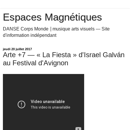
Espaces Magnétiques
DANSE Corps Monde ⎥ musique arts visuels — Site
d'information indépendant
jeudi 20 juillet 2017
Arte +7 — « La Fiesta » d'Israel Galván
au Festival d'Avignon