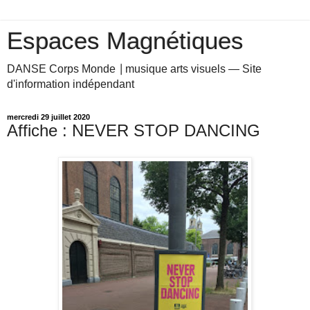
Espaces Magnétiques
DANSE Corps Monde ⎥ musique arts visuels — Site
d'information indépendant
mercredi 29 juillet 2020
Affiche : NEVER STOP DANCING