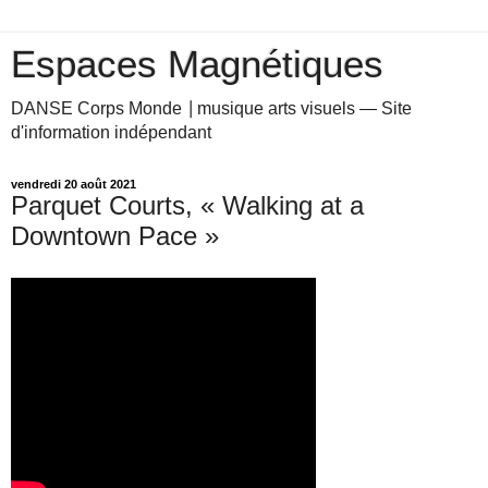
Espaces Magnétiques
DANSE Corps Monde ⎥ musique arts visuels — Site
d'information indépendant
vendredi 20 août 2021
Parquet Courts, « Walking at a
Downtown Pace »