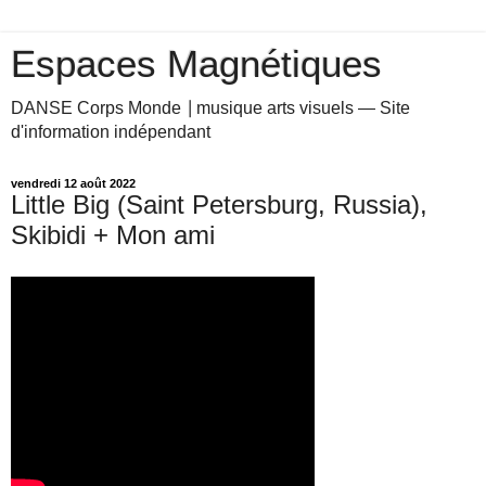
Espaces Magnétiques
DANSE Corps Monde ⎥ musique arts visuels — Site
d'information indépendant
vendredi 12 août 2022
Little Big (Saint Petersburg, Russia),
Skibidi + Mon ami