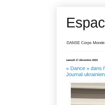
Espac
DANSE Corps Monde ⎥ 
samedi 17 décembre 2022
« Dance » dans l'
Journal ukrainien