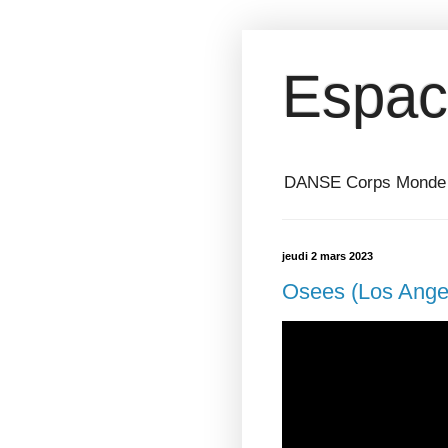
Espac
DANSE Corps Monde ⎥ 
jeudi 2 mars 2023
Osees (Los Angele