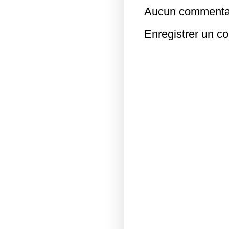
Aucun commentai
Enregistrer un c