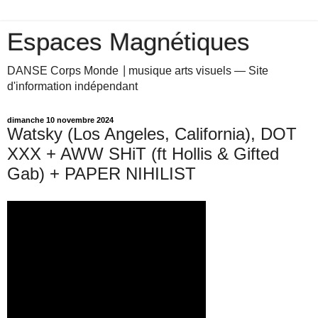
Espaces Magnétiques
DANSE Corps Monde ⎥ musique arts visuels — Site
d'information indépendant
dimanche 10 novembre 2024
Watsky (Los Angeles, California), DOT
XXX + AWW SHiT (ft Hollis & Gifted
Gab) + PAPER NIHILIST