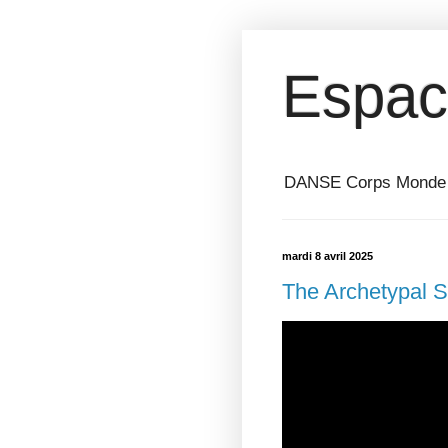
Espac
DANSE Corps Monde ⎥ 
mardi 8 avril 2025
The Archetypal S