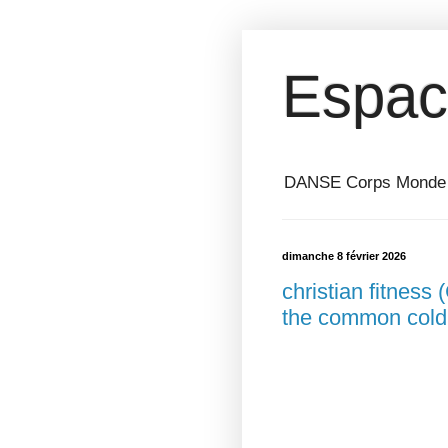
Espac
DANSE Corps Monde ⎥ 
dimanche 8 février 2026
christian fitness
the common cold