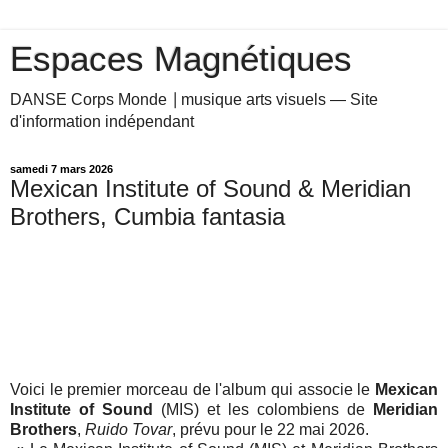
Espaces Magnétiques
DANSE Corps Monde ⎥ musique arts visuels — Site
d'information indépendant
samedi 7 mars 2026
Mexican Institute of Sound & Meridian
Brothers, Cumbia fantasia
Voici le premier morceau de l'album qui associe le
Mexican
Institute of Sound
(MIS) et les colombiens de
Meridian
Brothers
,
Ruido Tovar
, prévu pour le 22 mai 2026.