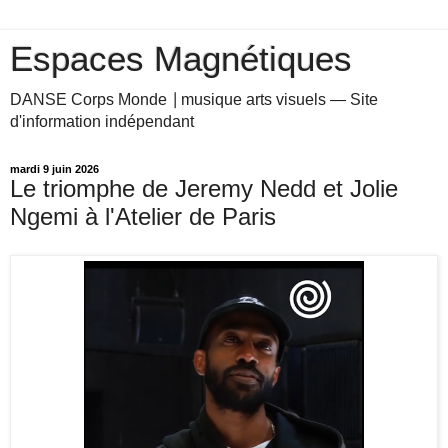
Espaces Magnétiques
DANSE Corps Monde ⎥ musique arts visuels — Site
d'information indépendant
mardi 9 juin 2026
Le triomphe de Jeremy Nedd et Jolie
Ngemi à l'Atelier de Paris