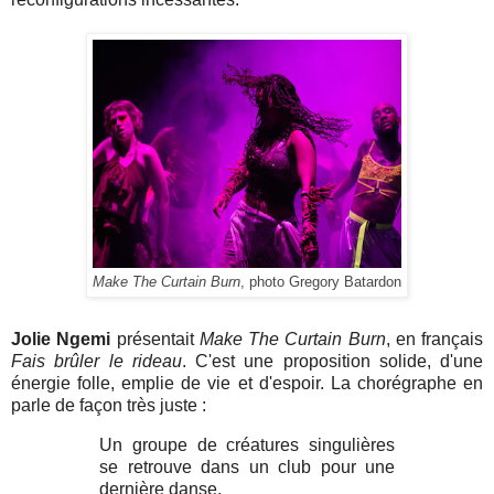
Make The Curtain Burn
, photo Gregory Batardon
Jolie Ngemi
présentait
Make The Curtain Burn
, en français
Fais brûler le rideau
. C'est une proposition solide, d'une
énergie folle, emplie de vie et d'espoir. La chorégraphe en
parle de façon très juste :
Un groupe de créatures singulières
se retrouve dans un club pour une
dernière danse.