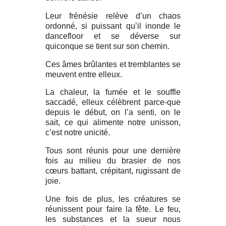
Leur frénésie relève d’un chaos
ordonné, si puissant qu’il inonde le
dancefloor et se déverse sur
quiconque se tient sur son chemin.
Ces âmes brûlantes et tremblantes se
meuvent entre elleux.
La chaleur, la fumée et le souffle
saccadé, elleux célèbrent parce-que
depuis le début, on l’a senti, on le
sait, ce qui alimente notre unisson,
c’est notre unicité.
Tous sont réunis pour une dernière
fois au milieu du brasier de nos
cœurs battant, crépitant, rugissant de
joie.
Une fois de plus, les créatures se
réunissent pour faire la fête. Le feu,
les substances et la sueur nous