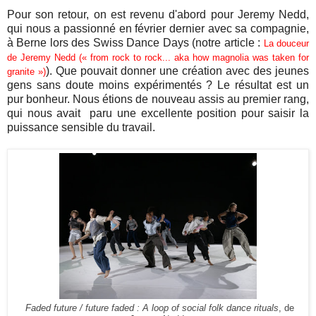
Pour son retour, on est revenu d'abord pour Jeremy Nedd,
qui nous a passionné en février dernier avec sa compagnie,
à Berne lors des Swiss Dance Days (notre article :
La douceur
de Jeremy Nedd (« from rock to rock... aka how magnolia was taken for
). Que pouvait donner une création avec des jeunes
granite »)
gens sans doute moins expérimentés ? Le résultat est un
pur bonheur. Nous étions de nouveau assis au premier rang,
qui nous avait paru une excellente position pour saisir la
puissance sensible du travail.
Faded future / future faded : A loop of social folk dance rituals
, de