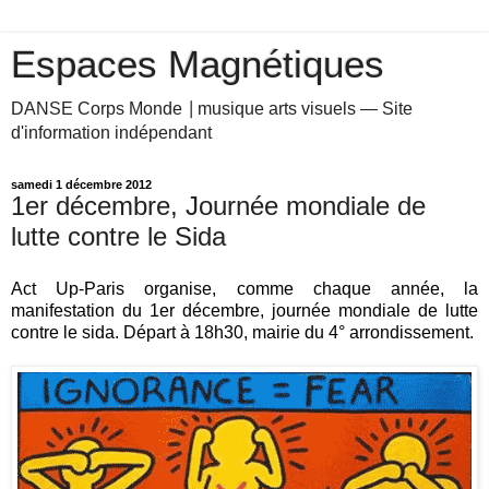
Espaces Magnétiques
DANSE Corps Monde ⎥ musique arts visuels — Site
d'information indépendant
samedi 1 décembre 2012
1er décembre, Journée mondiale de
lutte contre le Sida
Act Up-Paris organise, comme chaque année, la
manifestation du 1er décembre, journée mondiale de lutte
contre le sida. Départ à 18h30, mairie du 4° arrondissement.