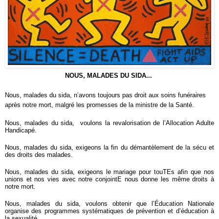
NOUS, MALADES DU SIDA...
Nous, malades du sida, n’avons toujours pas droit aux soins funéraires
après notre mort, malgré les promesses de la ministre de la Santé.
Nous, malades du sida, voulons la revalorisation de l’Allocation Adulte
Handicapé.
Nous, malades du sida, exigeons la fin du démantèlement de la sécu et
des droits des malades.
Nous, malades du sida, exigeons le mariage pour touTEs afin que nos
unions et nos vies avec notre conjointE nous donne les même droits à
notre mort.
Nous, malades du sida, voulons obtenir que l’Éducation Nationale
organise des programmes systématiques de prévention et d’éducation à
la sexualité.