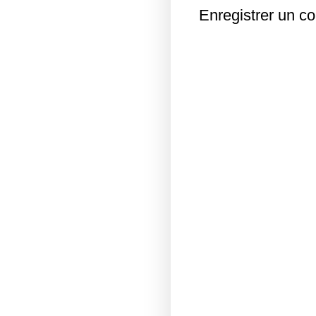
Enregistrer un c