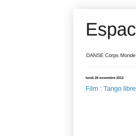
Espac
DANSE Corps Monde ⎥ 
lundi 26 novembre 2012
Film : Tango libr