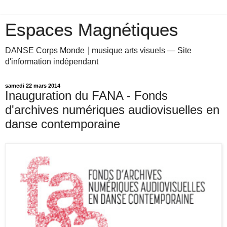
Espaces Magnétiques
DANSE Corps Monde ⎥ musique arts visuels — Site
d'information indépendant
samedi 22 mars 2014
Inauguration du FANA - Fonds
d'archives numériques audiovisuelles en
danse contemporaine