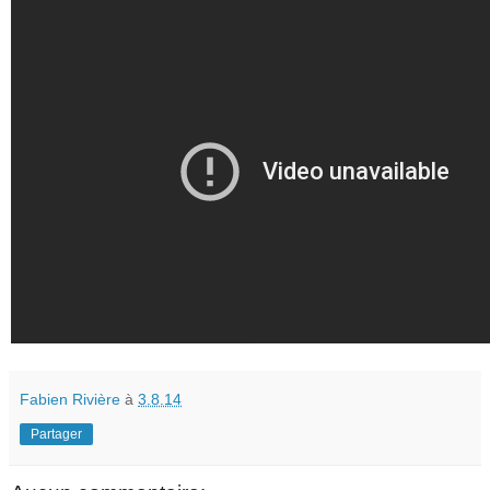
Fabien Rivière
à
3.8.14
Partager