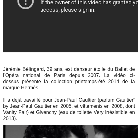
Jérémie Bélingard, 39 ans, est
danseur étoile du Ballet de
l'Opéra national de Paris depuis 2007. La vidéo ci-
dessus présente la collection printemps-été 2014 de la
marque Hermès.
Il a déjà travaillé pour Jean-Paul Gaultier (parfum Gaultier²
by Jean-Paul Gaultier en 2005, et vêtements en 2008, dont
Vanity Fair) et Givenchy (eau de toilette Very Irrésistible en
2013).