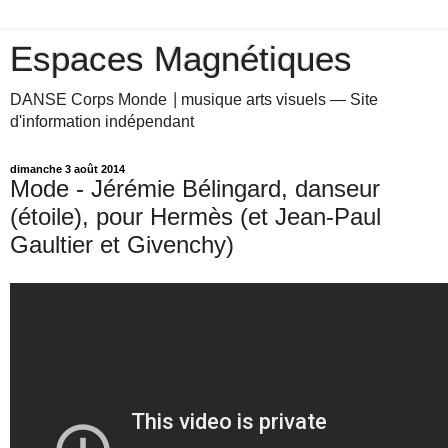
Espaces Magnétiques
DANSE Corps Monde ⎥ musique arts visuels — Site
d'information indépendant
dimanche 3 août 2014
Mode - Jérémie Bélingard, danseur
(étoile), pour Hermès (et Jean-Paul
Gaultier et Givenchy)