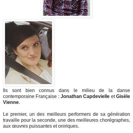
Ils sont bien connus dans le milieu de la danse
contemporaine Française :
Jonathan Capdevielle
et
Gisèle
Vienne
.
Le premier, un des meilleurs performers de sa génération
travaille pour la seconde, une des meilleures chorégraphes,
aux œuvres puissantes et oniriques.