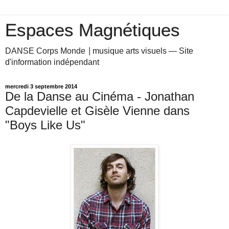
Espaces Magnétiques
DANSE Corps Monde ⎥ musique arts visuels — Site
d'information indépendant
mercredi 3 septembre 2014
De la Danse au Cinéma - Jonathan
Capdevielle et Gisèle Vienne dans
"Boys Like Us"