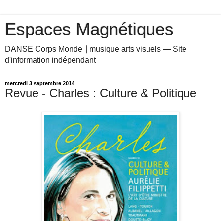
Espaces Magnétiques
DANSE Corps Monde ⎥ musique arts visuels — Site
d'information indépendant
mercredi 3 septembre 2014
Revue - Charles : Culture & Politique