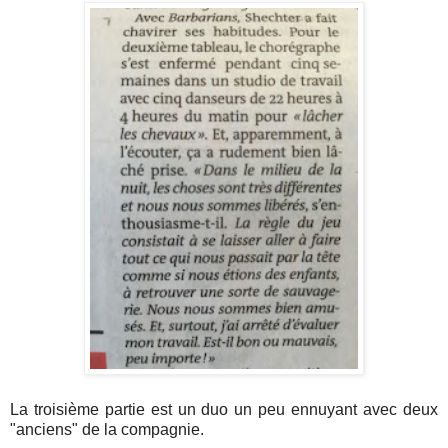
La troisième partie est un duo un peu ennuyant avec deux
"anciens" de la compagnie.