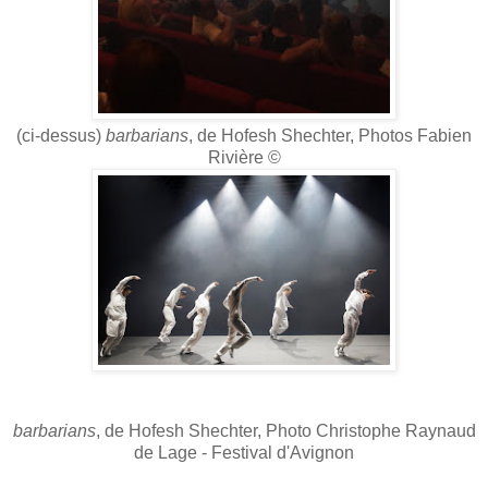
(ci-dessus)
barbarians
, de Hofesh Shechter, Photos Fabien
Rivière ©
barbarians
, de Hofesh Shechter, Photo
Christophe Raynaud
de Lage - Festival d'Avignon