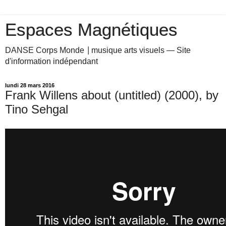
Espaces Magnétiques
DANSE Corps Monde ⎥ musique arts visuels — Site
d'information indépendant
lundi 28 mars 2016
Frank Willens about (untitled) (2000), by
Tino Sehgal