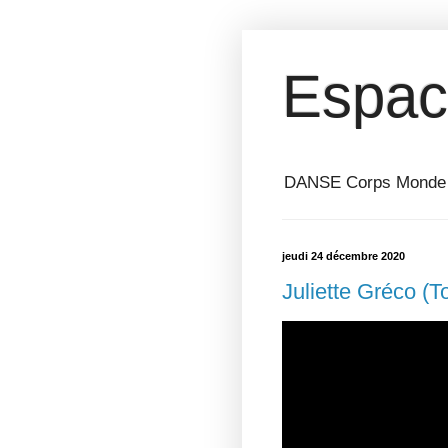
Espac
DANSE Corps Monde ⎥ 
jeudi 24 décembre 2020
Juliette Gréco (T