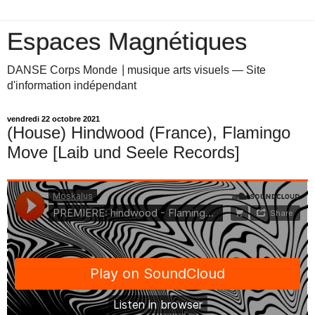
Espaces Magnétiques
DANSE Corps Monde ⎥ musique arts visuels — Site
d'information indépendant
vendredi 22 octobre 2021
(House) Hindwood (France), Flamingo
Move [Laib und Seele Records]