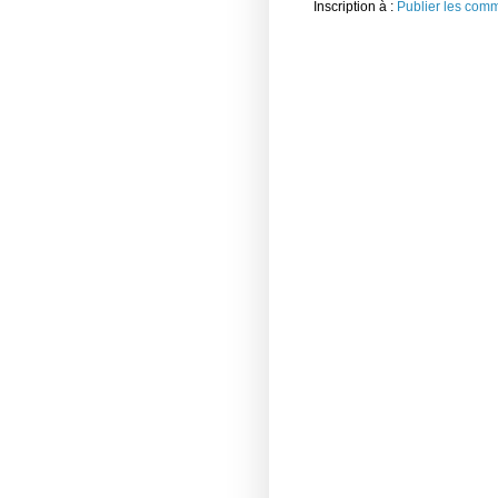
Inscription à :
Publier les com