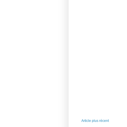
Article plus récent