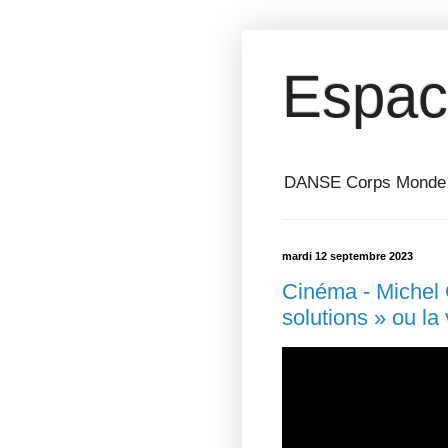
Espac
DANSE Corps Monde ⎥ 
mardi 12 septembre 2023
Cinéma - Michel 
solutions » ou la