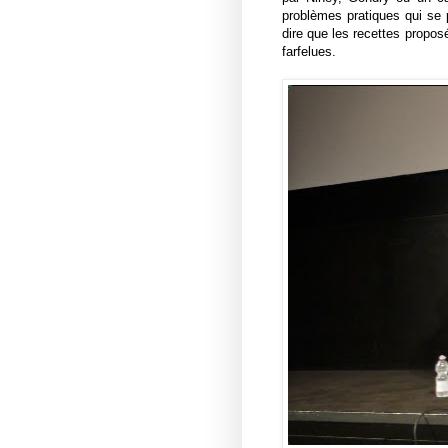
problèmes pratiques qui se p
dire que les recettes proposé
farfelues.