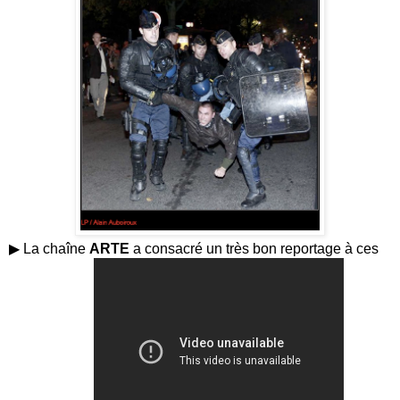
▶ La chaîne
ARTE
a consacré un très bon reportage à ces