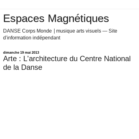
Espaces Magnétiques
DANSE Corps Monde ⎥ musique arts visuels — Site
d'information indépendant
dimanche 19 mai 2013
Arte : L'architecture du Centre National
de la Danse