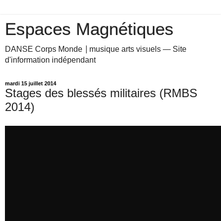
Espaces Magnétiques
DANSE Corps Monde ⎥ musique arts visuels — Site
d'information indépendant
mardi 15 juillet 2014
Stages des blessés militaires (RMBS
2014)