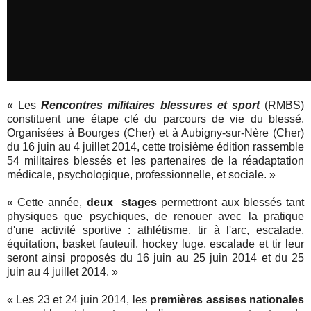
«
Les
Rencontres militaires blessures et sport
(RMBS)
constituent une étape clé du parcours de vie du blessé.
Organisées à Bourges (Cher) et à Aubigny-sur-Nère (Cher)
du 16 juin au 4 juillet 2014, cette troisième édition rassemble
54 militaires blessés et les partenaires de la réadaptation
médicale, psychologique, professionnelle, et sociale. »
«
Cette année,
deux stages
permettront aux blessés tant
physiques que psychiques, de renouer avec la pratique
d'une activité sportive : athlétisme, tir à l'arc, escalade,
équitation, basket fauteuil, hockey luge, escalade et tir leur
seront ainsi proposés du 16 juin au 25 juin 2014 et du 25
juin au 4 juillet 2014. »
«
Les 23 et 24 juin 2014, les
premières assises nationales