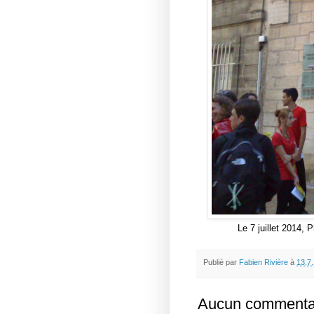
Le 7 juillet 2014
Publié par
Fabien Rivière
à
13.7
Aucun commentai