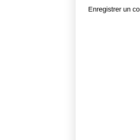
Enregistrer un c