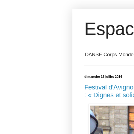
Espac
DANSE Corps Monde ⎥ 
dimanche 13 juillet 2014
Festival d'Avign
: « Dignes et soli