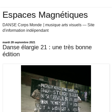
Espaces Magnétiques
DANSE Corps Monde ⎥ musique arts visuels — Site
d'information indépendant
mardi 28 septembre 2021
Danse élargie 21 : une très bonne
édition